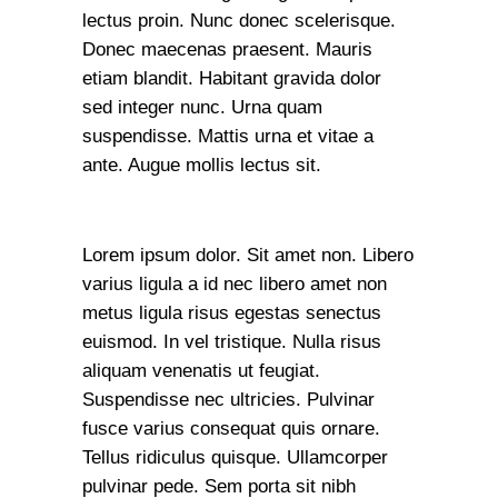
lectus proin. Nunc donec scelerisque.
Donec maecenas praesent. Mauris
etiam blandit. Habitant gravida dolor
sed integer nunc. Urna quam
suspendisse. Mattis urna et vitae a
ante. Augue mollis lectus sit.
Lorem ipsum dolor. Sit amet non. Libero
varius ligula a id nec libero amet non
metus ligula risus egestas senectus
euismod. In vel tristique. Nulla risus
aliquam venenatis ut feugiat.
Suspendisse nec ultricies. Pulvinar
fusce varius consequat quis ornare.
Tellus ridiculus quisque. Ullamcorper
pulvinar pede. Sem porta sit nibh