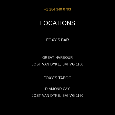
+1 284 340 0703
LOCATIONS
FOXY'S BAR
GREAT HARBOUR
JOST VAN DYKE, BVI VG 1160
FOXY'S TABOO
DIAMOND CAY
JOST VAN DYKE, BVI VG 1160